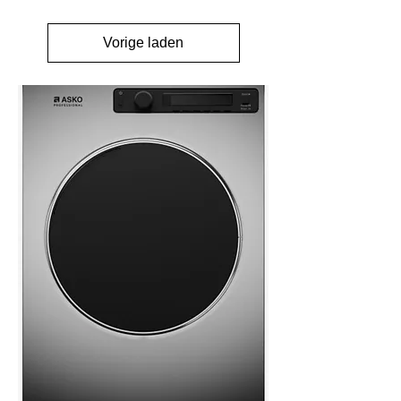
Vorige laden