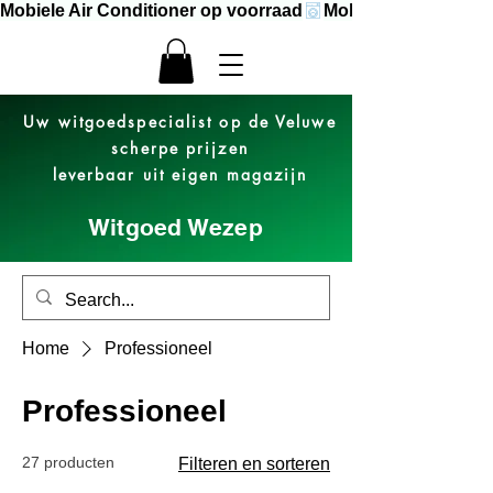
Mobiele Air Conditioner op voorraad
Uw witgoedspecialist op de Veluwe
scherpe prijzen
leverbaar uit eigen magazijn
Witgoed Wezep
Home
Professioneel
Professioneel
27 producten
Filteren en sorteren