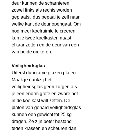
deur kunnen de scharnieren
zowel links als rechts worden
geplaatst, dus bepaal je zelf naar
welke kant de deur opengaat. Om
nog meer koelruimte te creëren
kun je twee koelkasten naast
elkaar zetten en de deur van een
van beide omkeren.
Veiligheidsglas
Uiterst duurzame glazen platen
Maak je dankzij het
veiligheidsglas geen zorgen als
je een enorm grote en zware pot
in de koelkast wilt zetten. De
platen van gehard veiligheidsglas
kunnen een gewicht tot 25 kg
dragen. Ze zijn beter bestand
tegen krassen en scheuren dan