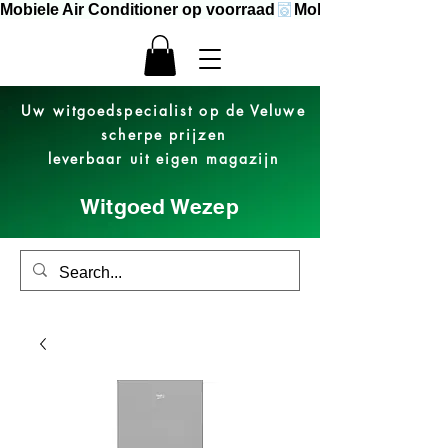
Mobiele Air Conditioner op voorraad
Uw witgoedspecialist op de Veluwe
scherpe prijzen
leverbaar uit eigen magazijn
Witgoed Wezep