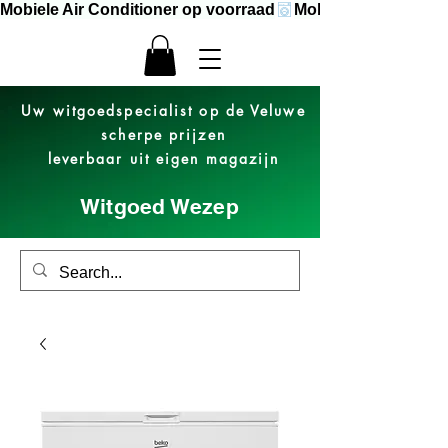
Mobiele Air Conditioner op voorraad
Uw witgoedspecialist op de Veluwe
scherpe prijzen
leverbaar uit eigen magazijn
Witgoed Wezep