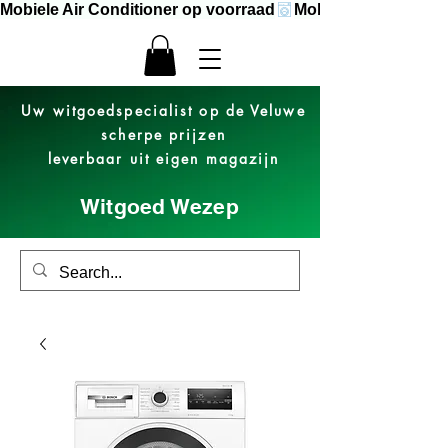
Mobiele Air Conditioner op voorraad
Uw witgoedspecialist op de Veluwe
scherpe prijzen
leverbaar uit eigen magazijn
Witgoed Wezep