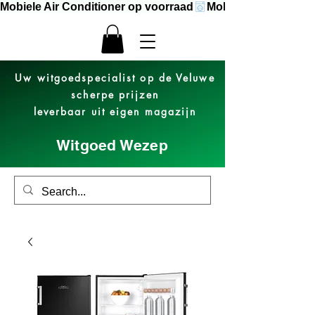
Mobiele Air Conditioner op voorraad
Uw witgoedspecialist op de Veluwe
scherpe prijzen
leverbaar uit eigen magazijn
Witgoed Wezep