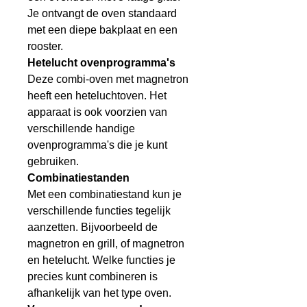
Je ontvangt de oven standaard
met een diepe bakplaat en een
rooster.
Hetelucht ovenprogramma's
Deze combi-oven met magnetron
heeft een heteluchtoven. Het
apparaat is ook voorzien van
verschillende handige
ovenprogramma's die je kunt
gebruiken.
Combinatiestanden
Met een combinatiestand kun je
verschillende functies tegelijk
aanzetten. Bijvoorbeeld de
magnetron en grill, of magnetron
en hetelucht. Welke functies je
precies kunt combineren is
afhankelijk van het type oven.