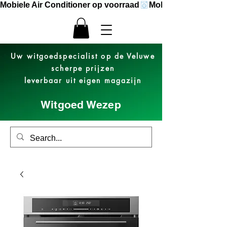
Mobiele Air Conditioner op voorraad
Uw witgoedspecialist op de Veluwe
scherpe prijzen
leverbaar uit eigen magazijn
Witgoed Wezep