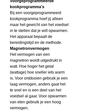
Voorgeprogrammeerde
kookprogramma's
Bij een voorgeprogrammeerd
kookprogramma hoef jij alleen
maar het gewicht van het voedsel
in te stellen dat je wilt opwarmen.
Het apparaat bepaalt de
bereidingstijd en de methode.
Magnetronvermogen
Het vermogen van een
magnetron wordt uitgedrukt in
watt. Hoe hoger het getal
(wattage) hoe sneller iets warm
is. Voor ontdooien gebruik je een
laag vermogen, anders gaat het
te snel en is een deel van het
voedsel al gaar. Voor opwarmen
van eten gebruik je een hoog
vermogen.