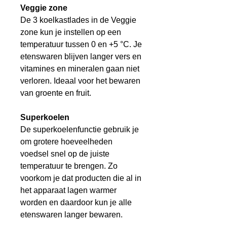
Veggie zone
De 3 koelkastlades in de Veggie
zone kun je instellen op een
temperatuur tussen 0 en +5 °C. Je
etenswaren blijven langer vers en
vitamines en mineralen gaan niet
verloren. Ideaal voor het bewaren
van groente en fruit.
Superkoelen
De superkoelenfunctie gebruik je
om grotere hoeveelheden
voedsel snel op de juiste
temperatuur te brengen. Zo
voorkom je dat producten die al in
het apparaat lagen warmer
worden en daardoor kun je alle
etenswaren langer bewaren.