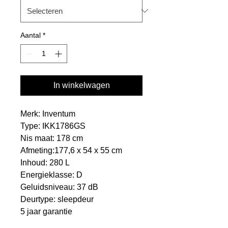
Aantal
*
In winkelwagen
Merk: Inventum
Type: IKK1786GS
Nis maat: 178 cm
Afmeting:177,6 x 54 x 55 cm
Inhoud: 280 L
Energieklasse: D
Geluidsniveau: 37 dB
Deurtype: sleepdeur
5 jaar garantie