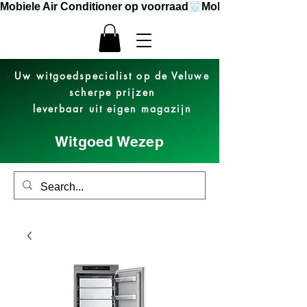
Mobiele Air Conditioner op voorraad
Uw witgoedspecialist op de Veluwe
scherpe prijzen
leverbaar uit eigen magazijn
Witgoed Wezep