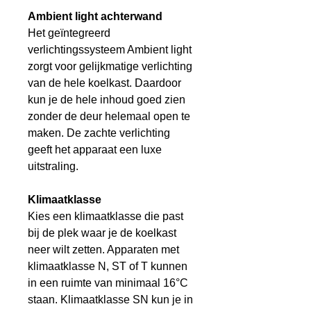
Ambient light achterwand
Het geïntegreerd
verlichtingssysteem Ambient light
zorgt voor gelijkmatige verlichting
van de hele koelkast. Daardoor
kun je de hele inhoud goed zien
zonder de deur helemaal open te
maken. De zachte verlichting
geeft het apparaat een luxe
uitstraling.
Klimaatklasse
Kies een klimaatklasse die past
bij de plek waar je de koelkast
neer wilt zetten. Apparaten met
klimaatklasse N, ST of T kunnen
in een ruimte van minimaal 16°C
staan. Klimaatklasse SN kun je in