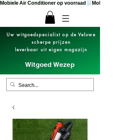
Mobiele Air Conditioner op voorraad
Uw witgoedspecialist op de Veluwe
scherpe prijzen
leverbaar uit eigen magazijn
Witgoed Wezep