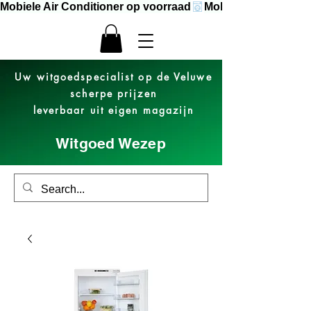
Mobiele Air Conditioner op voorraad
Uw witgoedspecialist op de Veluwe
scherpe prijzen
leverbaar uit eigen magazijn
Witgoed Wezep