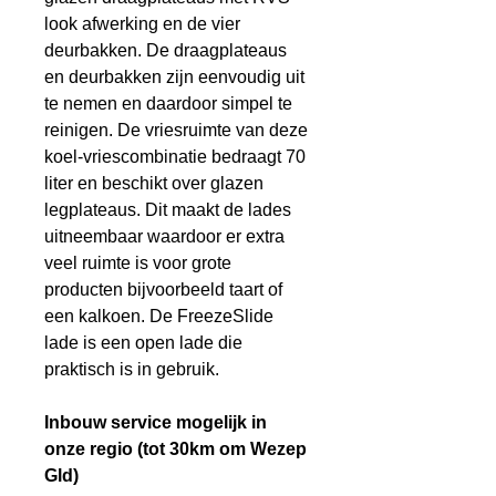
look afwerking en de vier
deurbakken. De draagplateaus
en deurbakken zijn eenvoudig uit
te nemen en daardoor simpel te
reinigen. De vriesruimte van deze
koel-vriescombinatie bedraagt 70
liter en beschikt over glazen
legplateaus. Dit maakt de lades
uitneembaar waardoor er extra
veel ruimte is voor grote
producten bijvoorbeeld taart of
een kalkoen. De FreezeSlide
lade is een open lade die
praktisch is in gebruik.
Inbouw service mogelijk in
onze regio (tot 30km om Wezep
Gld)