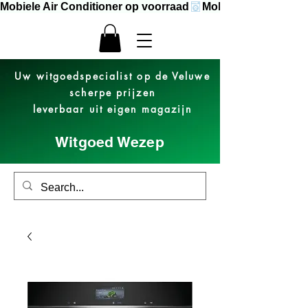
Mobiele Air Conditioner op voorraad
Uw witgoedspecialist op de Veluwe
scherpe prijzen
leverbaar uit eigen magazijn
Witgoed Wezep