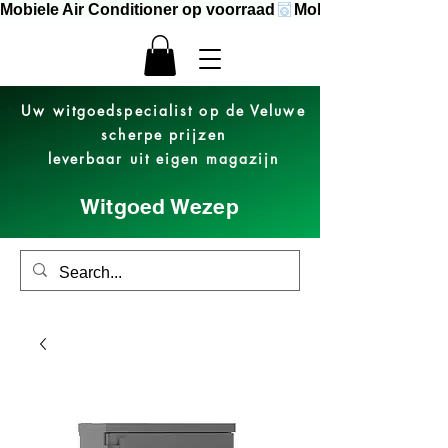
Mobiele Air Conditioner op voorraad
Uw witgoedspecialist op de Veluwe
scherpe prijzen
leverbaar uit eigen magazijn
Witgoed Wezep