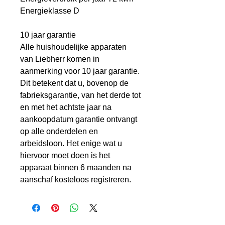
Energieklasse D
10 jaar garantie
Alle huishoudelijke apparaten
van Liebherr komen in
aanmerking voor 10 jaar garantie.
Dit betekent dat u, bovenop de
fabrieksgarantie, van het derde tot
en met het achtste jaar na
aankoopdatum garantie ontvangt
op alle onderdelen en
arbeidsloon. Het enige wat u
hiervoor moet doen is het
apparaat binnen 6 maanden na
aanschaf kosteloos registreren.