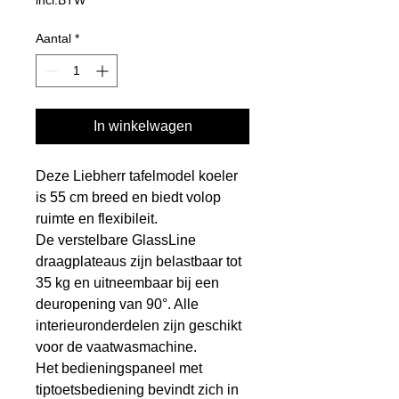
Aantal
*
In winkelwagen
Deze Liebherr tafelmodel koeler
is 55 cm breed en biedt volop
ruimte en flexibileit.
De verstelbare GlassLine
draagplateaus zijn belastbaar tot
35 kg en uitneembaar bij een
deuropening van 90°. Alle
interieuronderdelen zijn geschikt
voor de vaatwasmachine.
Het bedieningspaneel met
tiptoetsbediening bevindt zich in